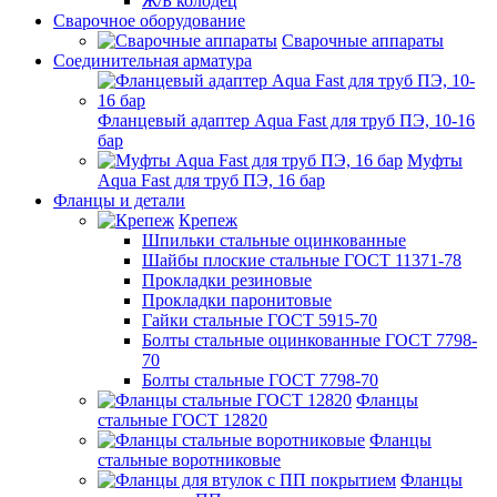
Ж/Б колодец
Сварочное оборудование
Сварочные аппараты
Соединительная арматура
Фланцевый адаптер Aqua Fast для труб ПЭ, 10-16
бар
Муфты
Aqua Fast для труб ПЭ, 16 бар
Фланцы и детали
Крепеж
Шпильки стальные оцинкованные
Шайбы плоские стальные ГОСТ 11371-78
Прокладки резиновые
Прокладки паронитовые
Гайки стальные ГОСТ 5915-70
Болты стальные оцинкованные ГОСТ 7798-
70
Болты стальные ГОСТ 7798-70
Фланцы
стальные ГОСТ 12820
Фланцы
стальные воротниковые
Фланцы