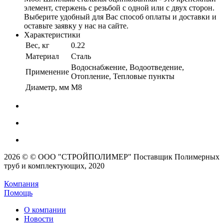
элемент, стержень с резьбой с одной или с двух сторон.
Выберите удобный для Вас способ оплаты и доставки и
оставьте заявку у нас на сайте.
Характеристики
Вес, кг
0.22
Материал
Сталь
Водоснабжение, Водоотведение,
Применение
Отопление, Тепловые пункты
Диаметр, мм
M8
2026 © © ООО "СТРОЙПОЛИМЕР" Поставщик Полимерных
труб и комплектующих, 2020
Компания
Помощь
О компании
Новости