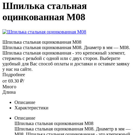
Шпилька стальная
оцинкованная М08
Шпилька стальная оцинкованная М08
Шпилька стальная оцинкованная М08. Диаметр в мм — М08.
Шпилька стальная оцинкованная - это крепежный элемент,
стержень с резьбой с одной или с двух сторон. Выберите
удобный для Вас способ оплаты и доставки и оставьте заявку
у нас на сайте.
Подробнее
от
69.30 ₽
/
Много
Длина
Описание
Характеристики
Описание
Шпилька стальная оцинкованная М08
Шпилька стальная оцинкованная М08. Диаметр в мм —
М08. Шпилька стальная оцинкованная - это крепежный