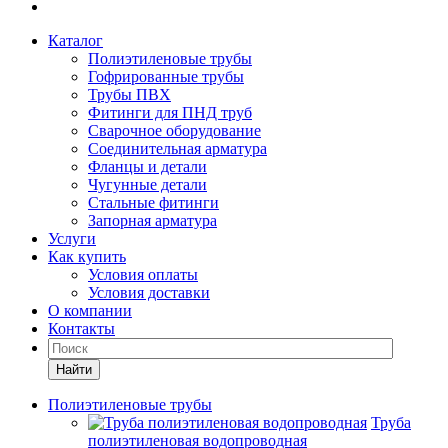
Каталог
Полиэтиленовые трубы
Гофрированные трубы
Трубы ПВХ
Фитинги для ПНД труб
Сварочное оборудование
Соединительная арматура
Фланцы и детали
Чугунные детали
Стальные фитинги
Запорная арматура
Услуги
Как купить
Условия оплаты
Условия доставки
О компании
Контакты
Найти
Полиэтиленовые трубы
Труба
полиэтиленовая водопроводная