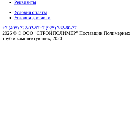
Реквизиты
Условия оплаты
Условия доставки
+7 (495) 722-03-57
+7 (925) 782-60-77
2026 © © ООО "СТРОЙПОЛИМЕР" Поставщик Полимерных
труб и комплектующих, 2020