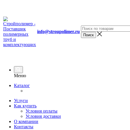
info@stroupolimer.ru
Меню
Каталог
Услуги
Как купить
Условия оплаты
Условия доставки
О компании
Контакты