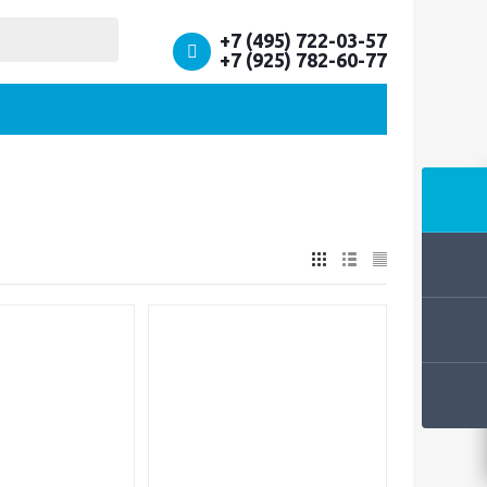
+7 (495) 722-03-57
+7 (925) 782-60-77