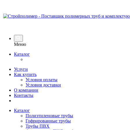
Меню
Каталог
Услуги
Как купить
Условия оплаты
Условия доставки
О компании
Контакты
Каталог
Полиэтиленовые трубы
Гофрированные трубы
Трубы ПВХ