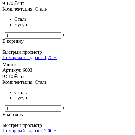
9 170
₽
/шт
Комплектация: Сталь
Сталь
Чугун
-
+
В корзину
Быстрый просмотр
Пожарный гидрант 1,75 м
Много
Артикул: 6803
9 510
₽
/шт
Комплектация: Сталь
Сталь
Чугун
-
+
В корзину
Быстрый просмотр
Пожарный гидрант 2,00 м