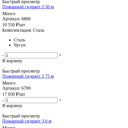
Быстрый просмотр
Пожарный гидрант 2,50 м
Много
Артикул: 6800
10 550
₽
/шт
Комплектация: Сталь
Сталь
Чугун
-
+
В корзину
Быстрый просмотр
Пожарный гидрант 2,75 м
Много
Артикул: 6799
17 050
₽
/шт
-
+
В корзину
Быстрый просмотр
Пожарный гидрант 3,0 м
Много