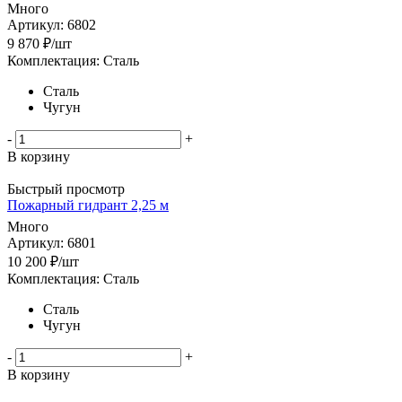
Много
Артикул: 6802
9 870
₽
/шт
Комплектация: Сталь
Сталь
Чугун
-
+
В корзину
Быстрый просмотр
Пожарный гидрант 2,25 м
Много
Артикул: 6801
10 200
₽
/шт
Комплектация: Сталь
Сталь
Чугун
-
+
В корзину