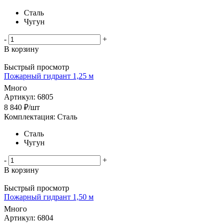
Сталь
Чугун
-
+
В корзину
Быстрый просмотр
Пожарный гидрант 1,25 м
Много
Артикул: 6805
8 840
₽
/шт
Комплектация: Сталь
Сталь
Чугун
-
+
В корзину
Быстрый просмотр
Пожарный гидрант 1,50 м
Много
Артикул: 6804