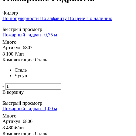
Фильтр
По популярности
По алфавиту
По цене
По наличию
Быстрый просмотр
Пожарный гидрант 0,75 м
Много
Артикул: 6807
8 100
₽
/шт
Комплектация: Сталь
Сталь
Чугун
-
+
В корзину
Быстрый просмотр
Пожарный гидрант 1,00 м
Много
Артикул: 6806
8 480
₽
/шт
Комплектация: Сталь