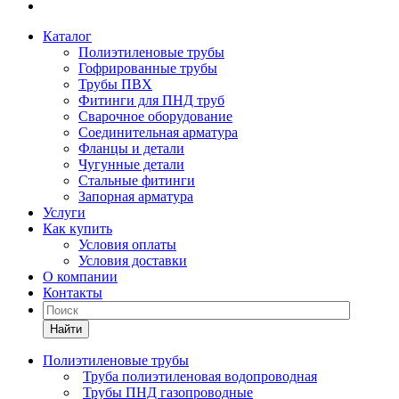
Каталог
Полиэтиленовые трубы
Гофрированные трубы
Трубы ПВХ
Фитинги для ПНД труб
Сварочное оборудование
Соединительная арматура
Фланцы и детали
Чугунные детали
Стальные фитинги
Запорная арматура
Услуги
Как купить
Условия оплаты
Условия доставки
О компании
Контакты
Найти
Полиэтиленовые трубы
Труба полиэтиленовая водопроводная
Трубы ПНД газопроводные