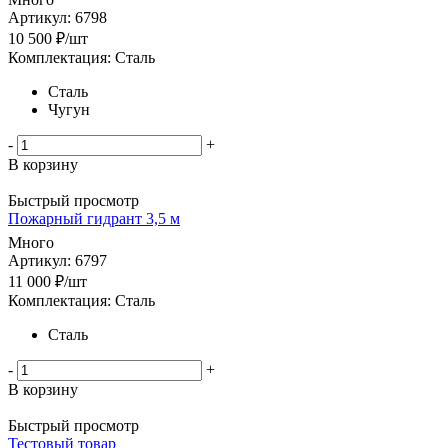
Артикул: 6798
10 500
₽
/шт
Комплектация: Сталь
Сталь
Чугун
-
+
В корзину
Быстрый просмотр
Пожарный гидрант 3,5 м
Много
Артикул: 6797
11 000
₽
/шт
Комплектация: Сталь
Сталь
-
+
В корзину
Быстрый просмотр
Тестовый товар