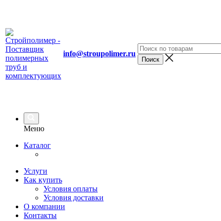
info@stroupolimer.ru
Меню
Каталог
Услуги
Как купить
Условия оплаты
Условия доставки
О компании
Контакты