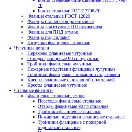
Болты стальные оцинкованные ГОСТ 7798-
70
Болты стальные ГОСТ 7798-70
Фланцы стальные ГОСТ 12820
Фланцы стальные воротниковые
Фланцы для втулок с ПП покрытием
Фланцы для ПНД втулок
Фланцы под гидрант
Заглушки фланцевые стальные
Чугунные детали
Переходы фланцевые чугунные
Отводы фланцевые 90 гр чугунные
Тройники фланцевые чугунные
Пожарные подставки фланцевые чугунные
Тройники фланцевые с пожарной подставкой
Кресты фланцевые с пожарной подставкой
Кресты фланцевые чугунные
Стальные фитинги
Фланцевые стальные детали
Переходы фланцевые стальные
Отводы фланцевые 90 гр стальные
Тройники фланцевые стальные
Пожарные подставки фланцевые стальные
Тройники фланцевые с пожарной
подставкой стальные