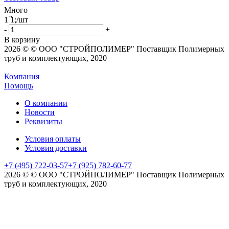
Много
1
͆
1
;
/шт
-
+
В корзину
2026 © © ООО "СТРОЙПОЛИМЕР" Поставщик Полимерных
труб и комплектующих, 2020
Компания
Помощь
О компании
Новости
Реквизиты
Условия оплаты
Условия доставки
+7 (495) 722-03-57
+7 (925) 782-60-77
2026 © © ООО "СТРОЙПОЛИМЕР" Поставщик Полимерных
труб и комплектующих, 2020