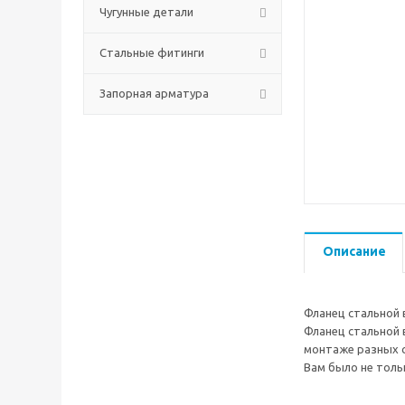
Чугунные детали
Стальные фитинги
Запорная арматура
Описание
Фланец стальной
Фланец стальной 
монтаже разных 
Вам было не толь