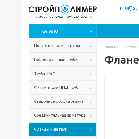
info@str
КАТАЛОГ
Полиэтиленовые трубы
Главная
-
Катало
Флане
Гофрированные трубы
Трубы ПВХ
Фитинги для ПНД труб
Сварочное оборудование
Соединительная арматура
Фланцы и детали