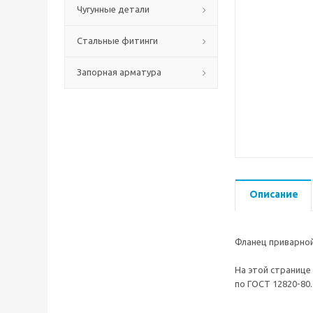
Чугунные детали
Стальные фитинги
Запорная арматура
Описание
Фланец приварной
На этой странице
по ГОСТ 12820-80