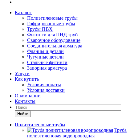
Каталог
Полиэтиленовые трубы
Гофрированные трубы
Трубы ПВХ
Фитинги для ПНД труб
Сварочное оборудование
Соединительная арматура
Фланцы и детали
Чугунные детали
Стальные фитинги
Запорная арматура
Услуги
Как купить
Условия оплаты
Условия доставки
О компании
Контакты
Найти
Полиэтиленовые трубы
Труба
полиэтиленовая водопроводная