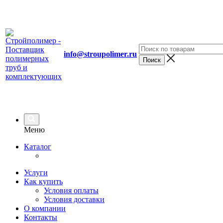
info@stroupolimer.ru
Меню
Каталог
Услуги
Как купить
Условия оплаты
Условия доставки
О компании
Контакты