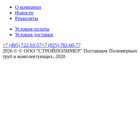
О компании
Новости
Реквизиты
Условия оплаты
Условия доставки
+7 (495) 722-03-57
+7 (925) 782-60-77
2026 © © ООО "СТРОЙПОЛИМЕР" Поставщик Полимерных
труб и комплектующих, 2020