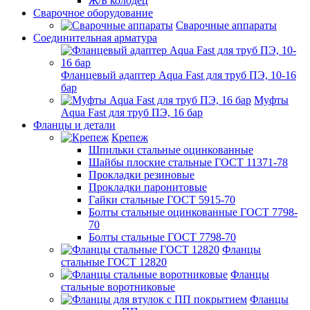
Ж/Б колодец
Сварочное оборудование
Сварочные аппараты
Соединительная арматура
Фланцевый адаптер Aqua Fast для труб ПЭ, 10-16
бар
Муфты
Aqua Fast для труб ПЭ, 16 бар
Фланцы и детали
Крепеж
Шпильки стальные оцинкованные
Шайбы плоские стальные ГОСТ 11371-78
Прокладки резиновые
Прокладки паронитовые
Гайки стальные ГОСТ 5915-70
Болты стальные оцинкованные ГОСТ 7798-
70
Болты стальные ГОСТ 7798-70
Фланцы
стальные ГОСТ 12820
Фланцы
стальные воротниковые
Фланцы