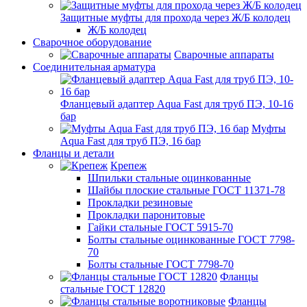
Защитные муфты для прохода через Ж/Б колодец
Ж/Б колодец
Сварочное оборудование
Сварочные аппараты
Соединительная арматура
Фланцевый адаптер Aqua Fast для труб ПЭ, 10-16
бар
Муфты
Aqua Fast для труб ПЭ, 16 бар
Фланцы и детали
Крепеж
Шпильки стальные оцинкованные
Шайбы плоские стальные ГОСТ 11371-78
Прокладки резиновые
Прокладки паронитовые
Гайки стальные ГОСТ 5915-70
Болты стальные оцинкованные ГОСТ 7798-
70
Болты стальные ГОСТ 7798-70
Фланцы
стальные ГОСТ 12820
Фланцы