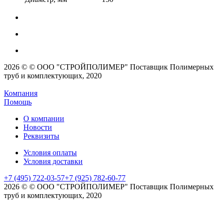
2026 © © ООО "СТРОЙПОЛИМЕР" Поставщик Полимерных
труб и комплектующих, 2020
Компания
Помощь
О компании
Новости
Реквизиты
Условия оплаты
Условия доставки
+7 (495) 722-03-57
+7 (925) 782-60-77
2026 © © ООО "СТРОЙПОЛИМЕР" Поставщик Полимерных
труб и комплектующих, 2020