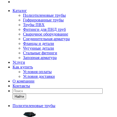
Каталог
Полиэтиленовые трубы
Гофрированные трубы
Трубы ПВХ
Фитинги для ПНД труб
Сварочное оборудование
Соединительная арматура
Фланцы и детали
Чугунные детали
Стальные фитинги
Запорная арматура
Услуги
Как купить
Условия оплаты
Условия доставки
О компании
Контакты
Найти
Полиэтиленовые трубы