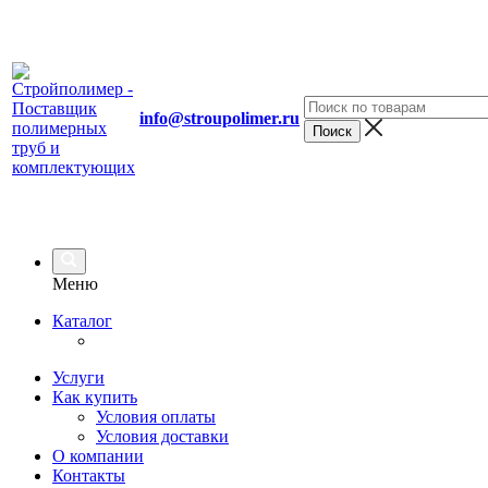
info@stroupolimer.ru
Меню
Каталог
Услуги
Как купить
Условия оплаты
Условия доставки
О компании
Контакты