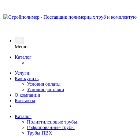
Меню
Каталог
Услуги
Как купить
Условия оплаты
Условия доставки
О компании
Контакты
Каталог
Полиэтиленовые трубы
Гофрированные трубы
Трубы ПВХ