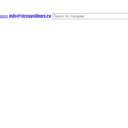
info@stroupolimer.ru