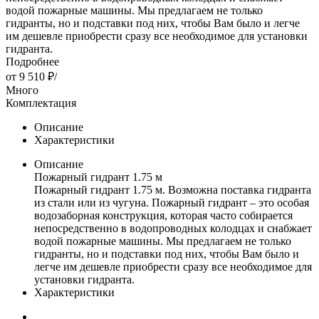
водой пожарные машины. Мы предлагаем не только
гидранты, но и подставки под них, чтобы Вам было и легче
им дешевле приобрести сразу все необходимое для установки
гидранта.
Подробнее
от
9 510 ₽
/
Много
Комплектация
Описание
Характеристики
Описание
Пожарный гидрант 1.75 м
Пожарный гидрант 1.75 м. Возможна поставка гидранта
из стали или из чугуна. Пожарный гидрант – это особая
водозаборная конструкция, которая часто собирается
непосредственно в водопроводных колодцах и снабжает
водой пожарные машины. Мы предлагаем не только
гидранты, но и подставки под них, чтобы Вам было и
легче им дешевле приобрести сразу все необходимое для
установки гидранта.
Характеристики