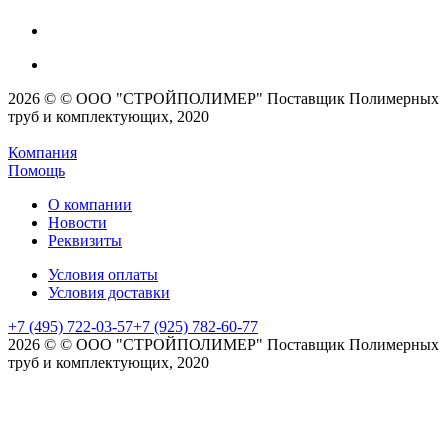
2026 © © ООО "СТРОЙПОЛИМЕР" Поставщик Полимерных
труб и комплектующих, 2020
Компания
Помощь
О компании
Новости
Реквизиты
Условия оплаты
Условия доставки
+7 (495) 722-03-57
+7 (925) 782-60-77
2026 © © ООО "СТРОЙПОЛИМЕР" Поставщик Полимерных
труб и комплектующих, 2020