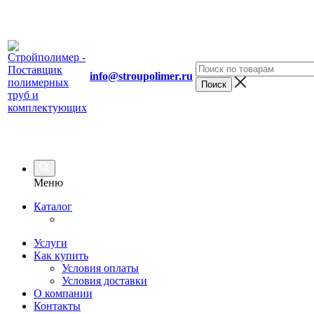
info@stroupolimer.ru
Меню
Каталог
Услуги
Как купить
Условия оплаты
Условия доставки
О компании
Контакты