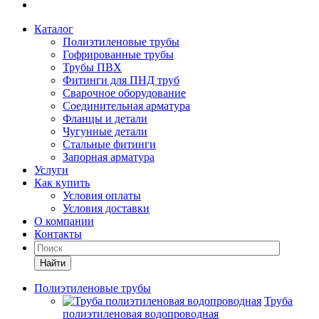
Каталог
Полиэтиленовые трубы
Гофрированные трубы
Трубы ПВХ
Фитинги для ПНД труб
Сварочное оборудование
Соединительная арматура
Фланцы и детали
Чугунные детали
Стальные фитинги
Запорная арматура
Услуги
Как купить
Условия оплаты
Условия доставки
О компании
Контакты
Найти
Полиэтиленовые трубы
Труба
полиэтиленовая водопроводная