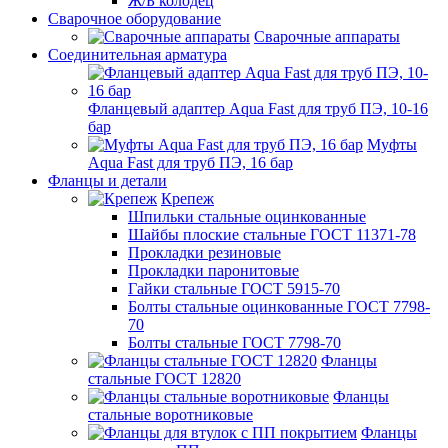
Ж/Б колодец
Сварочное оборудование
Сварочные аппараты
Соединительная арматура
Фланцевый адаптер Aqua Fast для труб ПЭ, 10-16
бар
Муфты
Aqua Fast для труб ПЭ, 16 бар
Фланцы и детали
Крепеж
Шпильки стальные оцинкованные
Шайбы плоские стальные ГОСТ 11371-78
Прокладки резиновые
Прокладки паронитовые
Гайки стальные ГОСТ 5915-70
Болты стальные оцинкованные ГОСТ 7798-
70
Болты стальные ГОСТ 7798-70
Фланцы
стальные ГОСТ 12820
Фланцы
стальные воротниковые
Фланцы