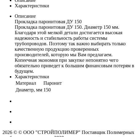
Описание
Характеристики
Описание
Прокладка паронитовая ДУ 150
Прокладка паронитовая ДУ 150. Диаметр 150 мм.
Благодаря этой мелкой детали достигается высокая
надежность и стабильность работы системы
трубопроводов. Поэтому так важно выбирать только
качественную продукцию проверенных
производителей, которую мы Вам предлагаем.
Копеечная экономия при закупке непонятно чего
обязательно приведет к большим финансовым потерям в
будущем.
Характеристики
Материал
Паронит
Диаметр, мм
150
2026 © © ООО "СТРОЙПОЛИМЕР" Поставщик Полимерных