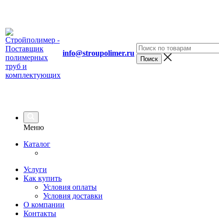
info@stroupolimer.ru
Меню
Каталог
Услуги
Как купить
Условия оплаты
Условия доставки
О компании
Контакты