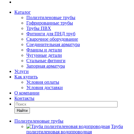
Каталог
Полиэтиленовые трубы
Гофрированные трубы
Трубы ПВХ
Фитинги для ПНД труб
Сварочное оборудование
Соединительная арматура
Фланцы и детали
Чугунные детали
Стальные фитинги
Запорная арматура
Услуги
Как купить
Условия оплаты
Условия доставки
О компании
Контакты
Найти
Полиэтиленовые трубы
Труба
полиэтиленовая водопроводная