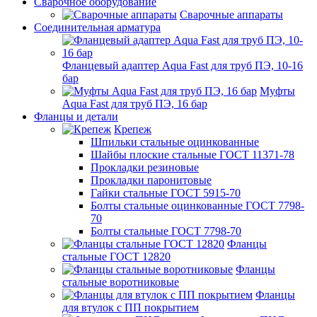
Сварочное оборудование
Сварочные аппараты
Соединительная арматура
Фланцевый адаптер Aqua Fast для труб ПЭ, 10-16
бар
Муфты
Aqua Fast для труб ПЭ, 16 бар
Фланцы и детали
Крепеж
Шпильки стальные оцинкованные
Шайбы плоские стальные ГОСТ 11371-78
Прокладки резиновые
Прокладки паронитовые
Гайки стальные ГОСТ 5915-70
Болты стальные оцинкованные ГОСТ 7798-
70
Болты стальные ГОСТ 7798-70
Фланцы
стальные ГОСТ 12820
Фланцы
стальные воротниковые
Фланцы
для втулок с ПП покрытием