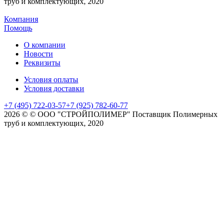
труб и комплектующих, 2020
Компания
Помощь
О компании
Новости
Реквизиты
Условия оплаты
Условия доставки
+7 (495) 722-03-57
+7 (925) 782-60-77
2026 © © ООО "СТРОЙПОЛИМЕР" Поставщик Полимерных
труб и комплектующих, 2020