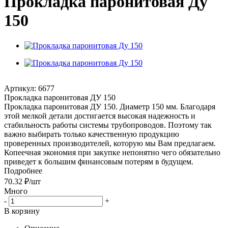
Прокладка паронитовая Ду
150
Артикул:
6677
Прокладка паронитовая ДУ 150
Прокладка паронитовая ДУ 150. Диаметр 150 мм. Благодаря
этой мелкой детали достигается высокая надежность и
стабильность работы системы трубопроводов. Поэтому так
важно выбирать только качественную продукцию
проверенных производителей, которую мы Вам предлагаем.
Копеечная экономия при закупке непонятно чего обязательно
приведет к большим финансовым потерям в будущем.
Подробнее
70.32
₽
/шт
Много
-
+
В корзину