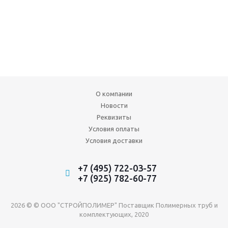
О компании
Новости
Реквизиты
Условия оплаты
Условия доставки
+7 (495) 722-03-57
+7 (925) 782-60-77
2026 © © ООО "СТРОЙПОЛИМЕР" Поставщик Полимерных труб и
комплектующих, 2020