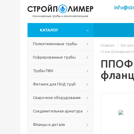
info@str
КАТАЛОГ
Полиэтиленовые трубы
Главная
-
Катало
сталь (пожарная 
Гофрированные трубы
ППОФ 
Трубы ПВХ
фланц
Фитинги для ПНД труб
Сварочное оборудование
Соединительная арматура
Фланцы и детали