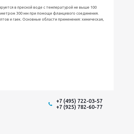
руется в пресной воде с температурой не выше 100
аметром 300 мм при помощи фланцевого соединения.
тов и гаек. Основные области применения: химическая,
+7 (495) 722-03-57
+7 (925) 782-60-77