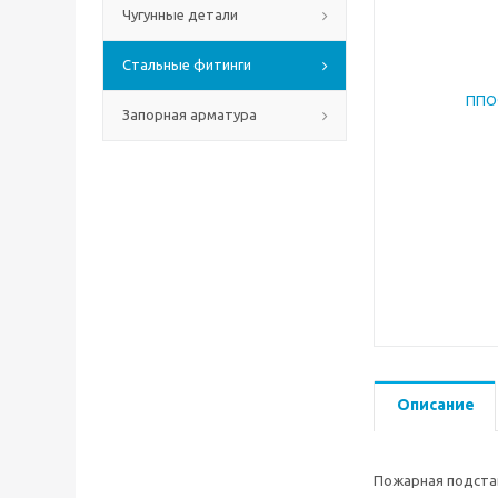
Чугунные детали
Стальные фитинги
Запорная арматура
Описание
Пожарная подста