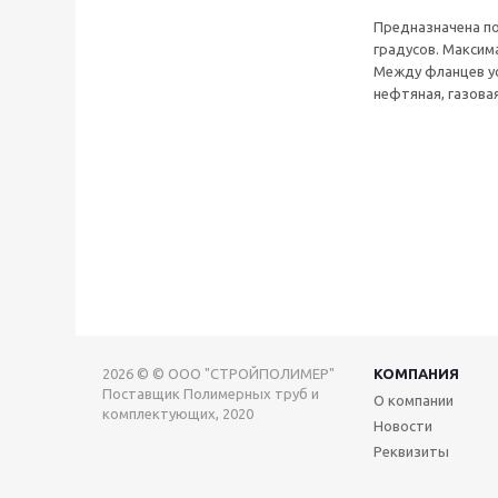
Предназначена по
градусов. Максим
Между фланцев ус
нефтяная, газова
2026 © © ООО "СТРОЙПОЛИМЕР"
КОМПАНИЯ
Поставщик Полимерных труб и
О компании
комплектующих, 2020
Новости
Реквизиты