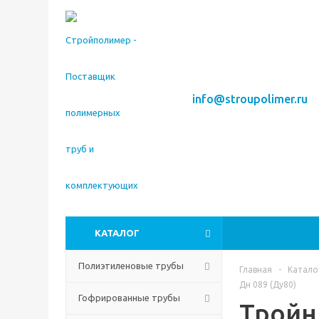
info@stroupolimer.ru
КАТАЛОГ
Полиэтиленовые трубы
Главная
-
Катало
Дн 089 (Ду80)
Гофрированные трубы
Тройн