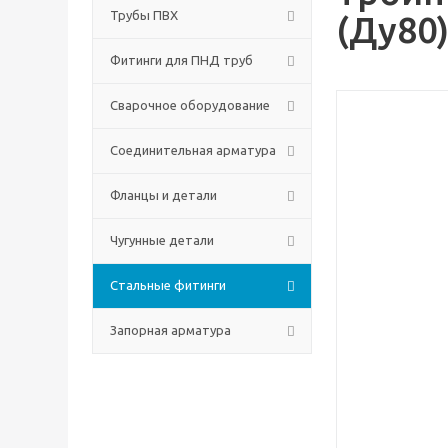
Трубы ПВХ
(Ду80
Фитинги для ПНД труб
Сварочное оборудование
Соединительная арматура
Фланцы и детали
Чугунные детали
Стальные фитинги
Запорная арматура