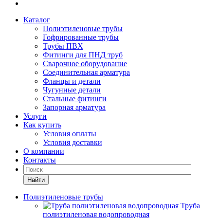
Каталог
Полиэтиленовые трубы
Гофрированные трубы
Трубы ПВХ
Фитинги для ПНД труб
Сварочное оборудование
Соединительная арматура
Фланцы и детали
Чугунные детали
Стальные фитинги
Запорная арматура
Услуги
Как купить
Условия оплаты
Условия доставки
О компании
Контакты
Найти
Полиэтиленовые трубы
Труба
полиэтиленовая водопроводная