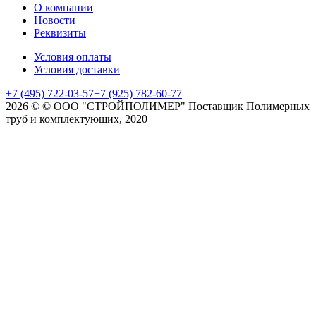
О компании
Новости
Реквизиты
Условия оплаты
Условия доставки
+7 (495) 722-03-57
+7 (925) 782-60-77
2026 © © ООО "СТРОЙПОЛИМЕР" Поставщик Полимерных
труб и комплектующих, 2020