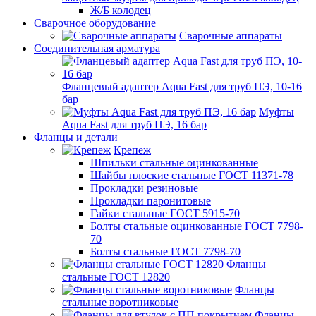
Ж/Б колодец
Сварочное оборудование
Сварочные аппараты
Соединительная арматура
Фланцевый адаптер Aqua Fast для труб ПЭ, 10-16
бар
Муфты
Aqua Fast для труб ПЭ, 16 бар
Фланцы и детали
Крепеж
Шпильки стальные оцинкованные
Шайбы плоские стальные ГОСТ 11371-78
Прокладки резиновые
Прокладки паронитовые
Гайки стальные ГОСТ 5915-70
Болты стальные оцинкованные ГОСТ 7798-
70
Болты стальные ГОСТ 7798-70
Фланцы
стальные ГОСТ 12820
Фланцы
стальные воротниковые
Фланцы