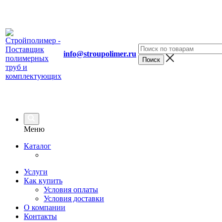
info@stroupolimer.ru
Меню
Каталог
Услуги
Как купить
Условия оплаты
Условия доставки
О компании
Контакты