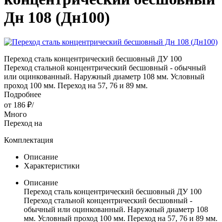
Дн 108 (Дн100)
Переход сталь концентрический бесшовный ДУ 100
Переход стальной концентрический бесшовный - обычный
или оцинкованный. Наружный диаметр 108 мм. Условный
проход 100 мм. Переход на 57, 76 и 89 мм.
Подробнее
от
186 ₽
/
Много
Переход на
Комплектация
Описание
Характеристики
Описание
Переход сталь концентрический бесшовный ДУ 100
Переход стальной концентрический бесшовный -
обычный или оцинкованный. Наружный диаметр 108
мм. Условный проход 100 мм. Переход на 57, 76 и 89 мм.