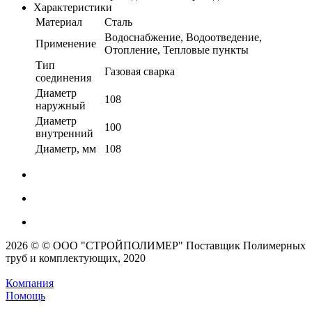
Характеристики
Материал
Сталь
Водоснабжение, Водоотведение,
Применение
Отопление, Тепловые пункты
Тип
Газовая сварка
соединения
Диаметр
108
наружный
Диаметр
100
внутренний
Диаметр, мм
108
2026 © © ООО "СТРОЙПОЛИМЕР" Поставщик Полимерных
труб и комплектующих, 2020
Компания
Помощь