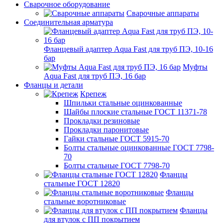
Сварочное оборудование
Сварочные аппараты
Соединительная арматура
Фланцевый адаптер Aqua Fast для труб ПЭ, 10-16
бар
Муфты
Aqua Fast для труб ПЭ, 16 бар
Фланцы и детали
Крепеж
Шпильки стальные оцинкованные
Шайбы плоские стальные ГОСТ 11371-78
Прокладки резиновые
Прокладки паронитовые
Гайки стальные ГОСТ 5915-70
Болты стальные оцинкованные ГОСТ 7798-
70
Болты стальные ГОСТ 7798-70
Фланцы
стальные ГОСТ 12820
Фланцы
стальные воротниковые
Фланцы
для втулок с ПП покрытием