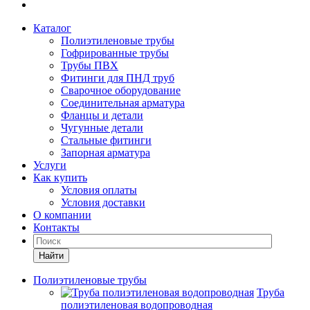
Каталог
Полиэтиленовые трубы
Гофрированные трубы
Трубы ПВХ
Фитинги для ПНД труб
Сварочное оборудование
Соединительная арматура
Фланцы и детали
Чугунные детали
Стальные фитинги
Запорная арматура
Услуги
Как купить
Условия оплаты
Условия доставки
О компании
Контакты
Найти
Полиэтиленовые трубы
Труба
полиэтиленовая водопроводная