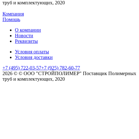
труб и комплектующих, 2020
Компания
Помощь
О компании
Новости
Реквизиты
Условия оплаты
Условия доставки
+7 (495) 722-03-57
+7 (925) 782-60-77
2026 © © ООО "СТРОЙПОЛИМЕР" Поставщик Полимерных
труб и комплектующих, 2020