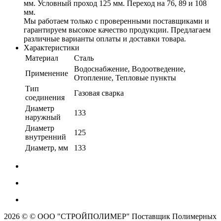
мм. Условный проход 125 мм. Переход на 76, 89 и 108
мм.
Мы работаем только с проверенными поставщиками и
гарантируем высокое качество продукции. Предлагаем
различные варианты оплаты и доставки товара.
Характеристики
Материал
Сталь
Водоснабжение, Водоотведение,
Применение
Отопление, Тепловые пункты
Тип
Газовая сварка
соединения
Диаметр
133
наружный
Диаметр
125
внутренний
Диаметр, мм
133
2026 © © ООО "СТРОЙПОЛИМЕР" Поставщик Полимерных