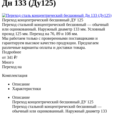
Дн 133 (Ду125)
Переход концентрический бесшовный ДУ 125
Переход стальной концентрический бесшовный — обычный
или оцинкованный. Наружный диаметр 133 мм. Условный
проход 125 мм. Переход на 76, 89 и 108 мм.
Мы работаем только с проверенными поставщиками и
гарантируем высокое качество продукции. Предлагаем
различные варианты оплаты и доставки товара.
Подробнее
от
341 ₽
/
Много
Переход на
Комплектация
Описание
Характеристики
Описание
Переход концентрический бесшовный ДУ 125
Переход стальной концентрический бесшовный —
обычный или оцинкованный. Наружный диаметр 133