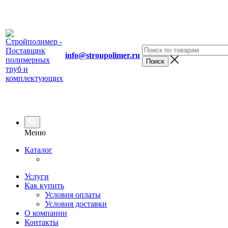
info@stroupolimer.ru
Меню
Каталог
Услуги
Как купить
Условия оплаты
Условия доставки
О компании
Контакты