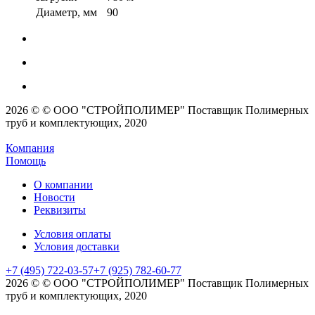
Диаметр, мм
90
2026 © © ООО "СТРОЙПОЛИМЕР" Поставщик Полимерных
труб и комплектующих, 2020
Компания
Помощь
О компании
Новости
Реквизиты
Условия оплаты
Условия доставки
+7 (495) 722-03-57
+7 (925) 782-60-77
2026 © © ООО "СТРОЙПОЛИМЕР" Поставщик Полимерных
труб и комплектующих, 2020