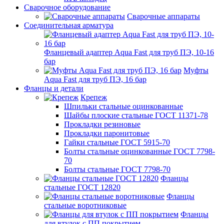
Сварочное оборудование
Сварочные аппараты
Соединительная арматура
Фланцевый адаптер Aqua Fast для труб ПЭ, 10-16
бар
Муфты
Aqua Fast для труб ПЭ, 16 бар
Фланцы и детали
Крепеж
Шпильки стальные оцинкованные
Шайбы плоские стальные ГОСТ 11371-78
Прокладки резиновые
Прокладки паронитовые
Гайки стальные ГОСТ 5915-70
Болты стальные оцинкованные ГОСТ 7798-
70
Болты стальные ГОСТ 7798-70
Фланцы
стальные ГОСТ 12820
Фланцы
стальные воротниковые
Фланцы
для втулок с ПП покрытием