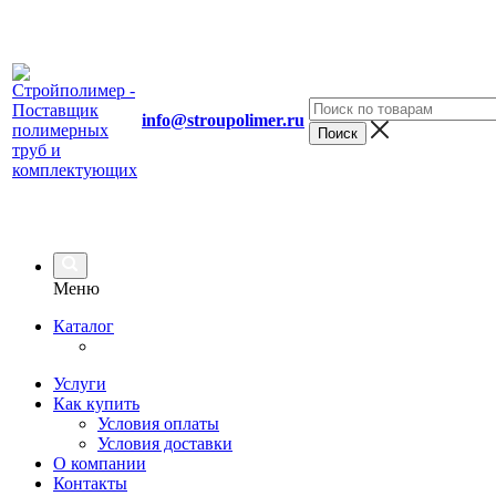
info@stroupolimer.ru
Меню
Каталог
Услуги
Как купить
Условия оплаты
Условия доставки
О компании
Контакты