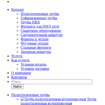
Каталог
Полиэтиленовые трубы
Гофрированные трубы
Трубы ПВХ
Фитинги для ПНД труб
Сварочное оборудование
Соединительная арматура
Фланцы и детали
Чугунные детали
Стальные фитинги
Запорная арматура
Услуги
Как купить
Условия оплаты
Условия доставки
О компании
Контакты
Найти
Полиэтиленовые трубы
Труба
полиэтиленовая водопроводная