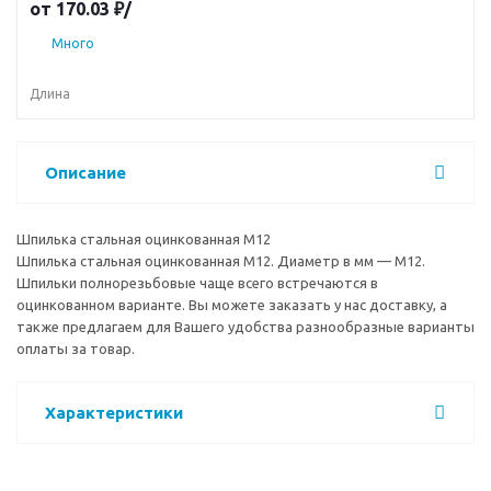
от
170.03 ₽
/
Много
Длина
Описание
Шпилька стальная оцинкованная М12
Шпилька стальная оцинкованная М12. Диаметр в мм — М12.
Шпильки полнорезьбовые чаще всего встречаются в
оцинкованном варианте. Вы можете заказать у нас доставку, а
также предлагаем для Вашего удобства разнообразные варианты
оплаты за товар.
Характеристики