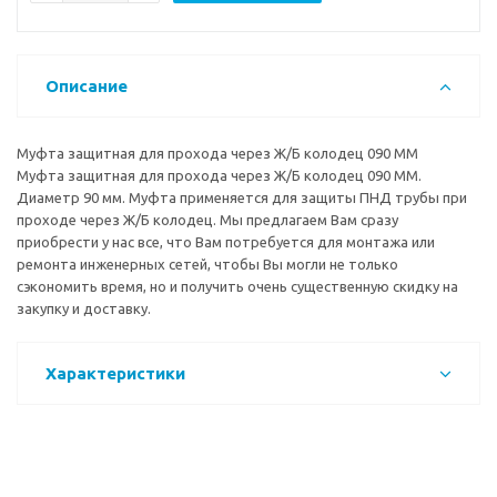
Описание
Муфта защитная для прохода через Ж/Б колодец 090 ММ
Муфта защитная для прохода через Ж/Б колодец 090 ММ.
Диаметр 90 мм. Муфта применяется для защиты ПНД трубы при
проходе через Ж/Б колодец. Мы предлагаем Вам сразу
приобрести у нас все, что Вам потребуется для монтажа или
ремонта инженерных сетей, чтобы Вы могли не только
сэкономить время, но и получить очень существенную скидку на
закупку и доставку.
Характеристики