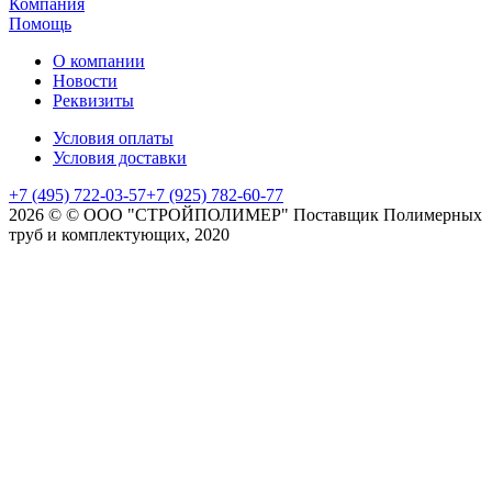
Компания
Помощь
О компании
Новости
Реквизиты
Условия оплаты
Условия доставки
+7 (495) 722-03-57
+7 (925) 782-60-77
2026 © © ООО "СТРОЙПОЛИМЕР" Поставщик Полимерных
труб и комплектующих, 2020