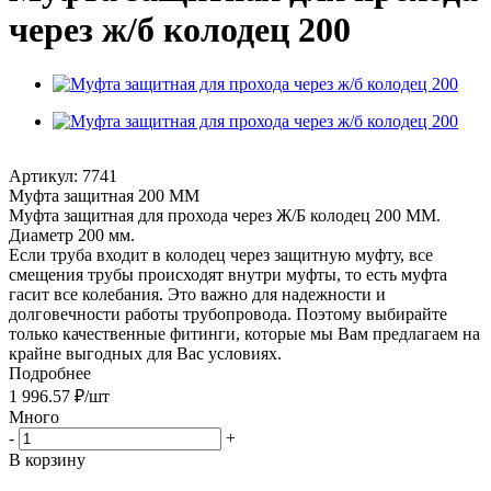
через ж/б колодец 200
Артикул:
7741
Муфта защитная 200 ММ
Муфта защитная для прохода через Ж/Б колодец 200 ММ.
Диаметр 200 мм.
Если труба входит в колодец через защитную муфту, все
смещения трубы происходят внутри муфты, то есть муфта
гасит все колебания. Это важно для надежности и
долговечности работы трубопровода. Поэтому выбирайте
только качественные фитинги, которые мы Вам предлагаем на
крайне выгодных для Вас условиях.
Подробнее
1 996.57
₽
/шт
Много
-
+
В корзину