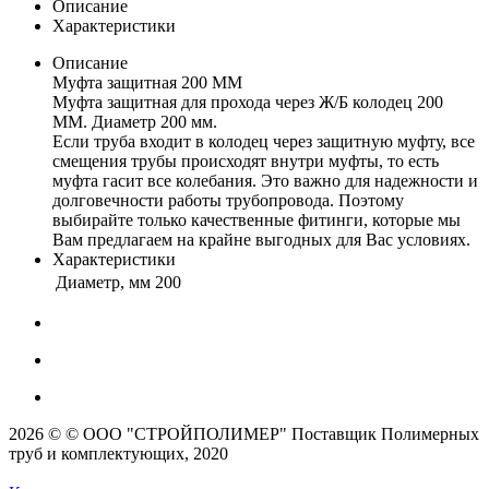
Описание
Характеристики
Описание
Муфта защитная 200 ММ
Муфта защитная для прохода через Ж/Б колодец 200
ММ. Диаметр 200 мм.
Если труба входит в колодец через защитную муфту, все
смещения трубы происходят внутри муфты, то есть
муфта гасит все колебания. Это важно для надежности и
долговечности работы трубопровода. Поэтому
выбирайте только качественные фитинги, которые мы
Вам предлагаем на крайне выгодных для Вас условиях.
Характеристики
Диаметр, мм
200
2026 © © ООО "СТРОЙПОЛИМЕР" Поставщик Полимерных
труб и комплектующих, 2020