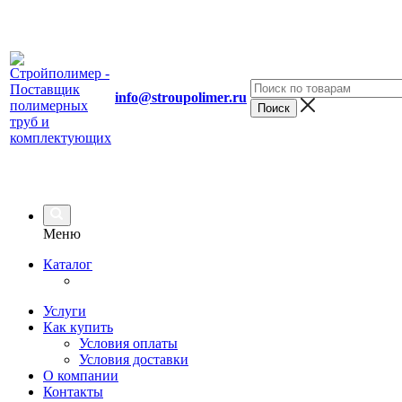
info@stroupolimer.ru
Меню
Каталог
Услуги
Как купить
Условия оплаты
Условия доставки
О компании
Контакты