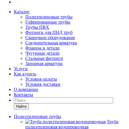
Каталог
Полиэтиленовые трубы
Гофрированные трубы
Трубы ПВХ
Фитинги для ПНД труб
Сварочное оборудование
Соединительная арматура
Фланцы и детали
Чугунные детали
Стальные фитинги
Запорная арматура
Услуги
Как купить
Условия оплаты
Условия доставки
О компании
Контакты
Найти
Полиэтиленовые трубы
Труба
полиэтиленовая водопроводная