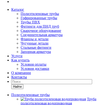
Каталог
Полиэтиленовые трубы
Гофрированные трубы
Трубы ПВХ
Фитинги для ПНД труб
Сварочное оборудование
Соединительная арматура
Фланцы и детали
Чугунные детали
Стальные фитинги
Запорная арматура
Услуги
Как купить
Условия оплаты
Условия доставки
О компании
Контакты
Найти
Полиэтиленовые трубы
Труба
полиэтиленовая водопроводная