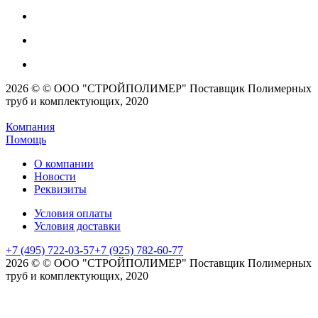
2026 © © ООО "СТРОЙПОЛИМЕР" Поставщик Полимерных
труб и комплектующих, 2020
Компания
Помощь
О компании
Новости
Реквизиты
Условия оплаты
Условия доставки
+7 (495) 722-03-57
+7 (925) 782-60-77
2026 © © ООО "СТРОЙПОЛИМЕР" Поставщик Полимерных
труб и комплектующих, 2020