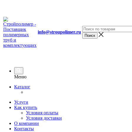
info@stroupolimer.ru
Меню
Каталог
Услуги
Как купить
Условия оплаты
Условия доставки
О компании
Контакты