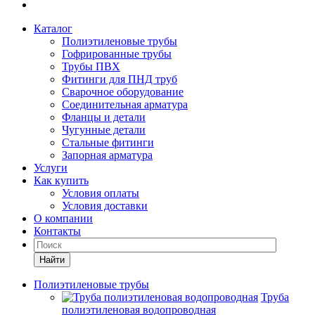
Каталог
Полиэтиленовые трубы
Гофрированные трубы
Трубы ПВХ
Фитинги для ПНД труб
Сварочное оборудование
Соединительная арматура
Фланцы и детали
Чугунные детали
Стальные фитинги
Запорная арматура
Услуги
Как купить
Условия оплаты
Условия доставки
О компании
Контакты
Найти
Полиэтиленовые трубы
Труба
полиэтиленовая водопроводная