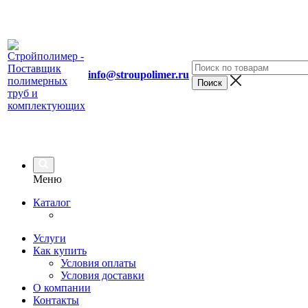
info@stroupolimer.ru
Меню
Каталог
Услуги
Как купить
Условия оплаты
Условия доставки
О компании
Контакты