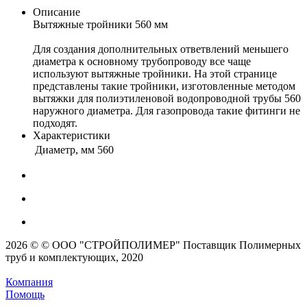
Описание
Вытяжные тройники 560 мм
Для создания дополнительных ответвлений меньшего
диаметра к основному трубопроводу все чаще
используют вытяжные тройники. На этой странице
представлены такие тройники, изготовленные методом
вытяжки для полиэтиленовой водопроводной трубы 560
наружного диаметра. Для газопровода такие фитинги не
подходят.
Характеристики
Диаметр, мм
560
2026 © © ООО "СТРОЙПОЛИМЕР" Поставщик Полимерных
труб и комплектующих, 2020
Компания
Помощь