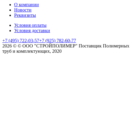
О компании
Новости
Реквизиты
Условия оплаты
Условия доставки
+7 (495) 722-03-57
+7 (925) 782-60-77
2026 © © ООО "СТРОЙПОЛИМЕР" Поставщик Полимерных
труб и комплектующих, 2020