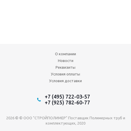
О компании
Новости
Реквизиты
Условия оплаты
Условия доставки
+7 (495) 722-03-57
+7 (925) 782-60-77
2026 © © ООО "СТРОЙПОЛИМЕР" Поставщик Полимерных труб и
комплектующих, 2020