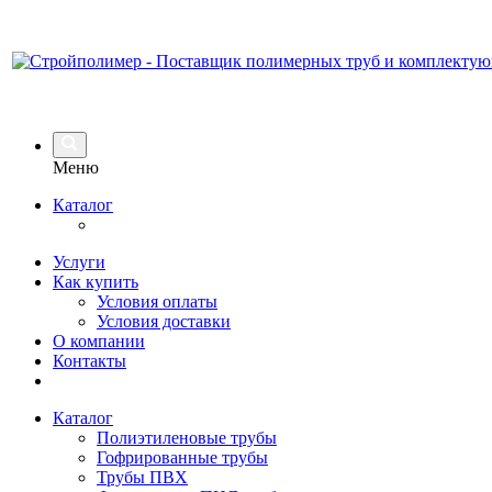
Меню
Каталог
Услуги
Как купить
Условия оплаты
Условия доставки
О компании
Контакты
Каталог
Полиэтиленовые трубы
Гофрированные трубы
Трубы ПВХ