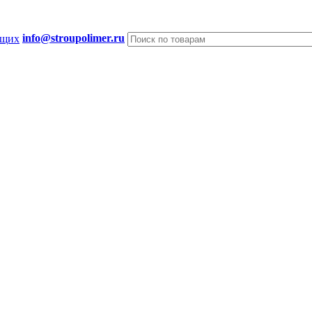
info@stroupolimer.ru