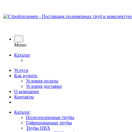
Меню
Каталог
Услуги
Как купить
Условия оплаты
Условия доставки
О компании
Контакты
Каталог
Полиэтиленовые трубы
Гофрированные трубы
Трубы ПВХ