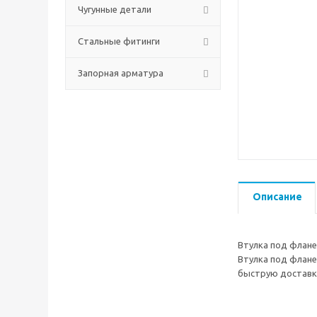
Чугунные детали
Стальные фитинги
Запорная арматура
Описание
Втулка под флане
Втулка под флане
быструю доставк