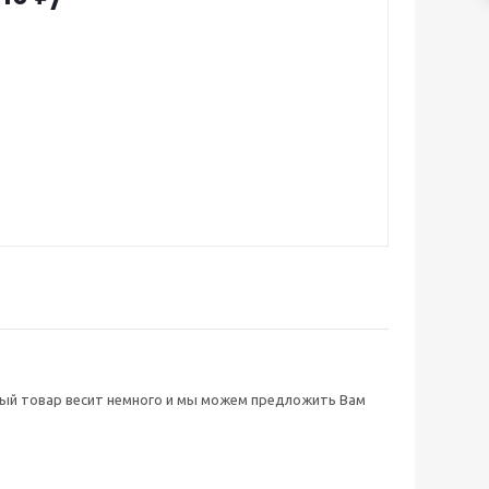
нный товар весит немного и мы можем предложить Вам