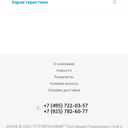
Характеристики
О компании
Новости
Реквизиты
Условия оплаты
Условия доставки
+7 (495) 722-03-57
+7 (925) 782-60-77
2026 © © ООО "СТРОЙПОЛИМЕР" Поставщик Полимерных труб и